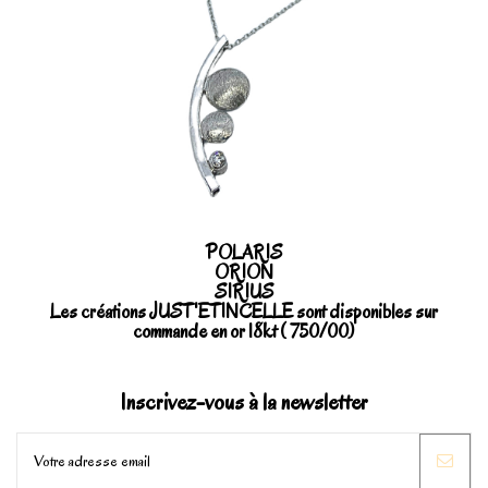
POLARIS
ORION
SIRIUS
Les créations JUST'ETINCELLE sont disponibles sur
commande en or 18kt ( 750/00)
Inscrivez-vous à la newsletter