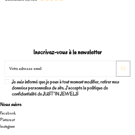
Marque
Inscrivez-vous à la newsletter
Je suis informé que je peux à tout moment modifier, retirer mes
données personnelles du site. J'accepte la politique de
confidentialité de JUST'IN JEWELS
Nous suivre
Facebook
Pinterest
Instagram