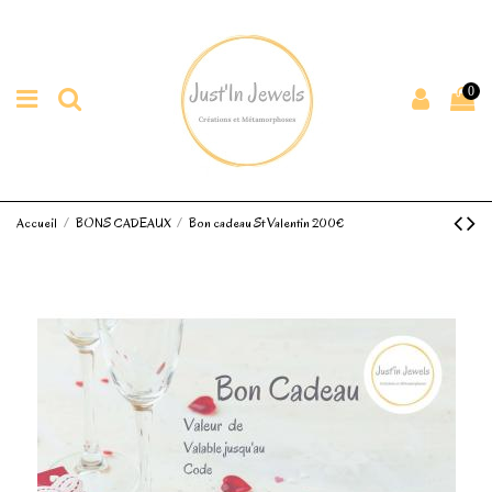
0
Accueil
BONS CADEAUX
Bon cadeau St Valentin 200€