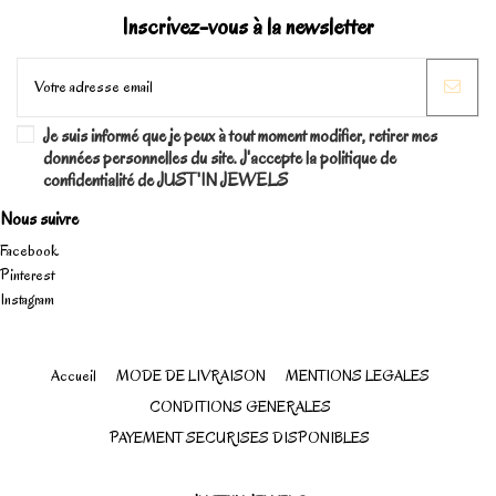
Inscrivez-vous à la newsletter
Je suis informé que je peux à tout moment modifier, retirer mes
données personnelles du site. J'accepte la politique de
confidentialité de JUST'IN JEWELS
Nous suivre
Facebook
Pinterest
Instagram
Accueil
MODE DE LIVRAISON
MENTIONS LEGALES
CONDITIONS GENERALES
PAYEMENT SECURISES DISPONIBLES