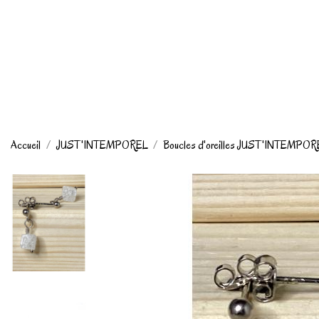
Accueil
JUST'INTEMPOREL
Boucles d'oreilles JUST'INTEMPO