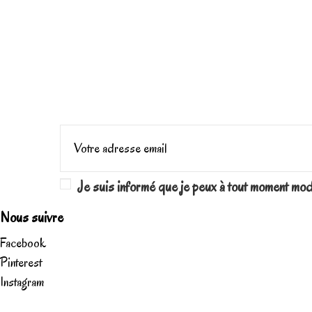
Je suis informé que je peux à tout moment mo
Nous suivre
Facebook
Pinterest
Instagram