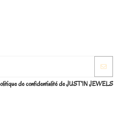
la politique de confidentialité de JUST'IN JEWELS