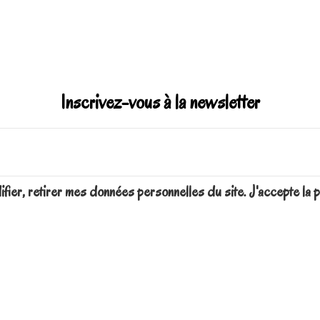
Inscrivez-vous à la newsletter
difier, retirer mes données personnelles du site. J'accepte 