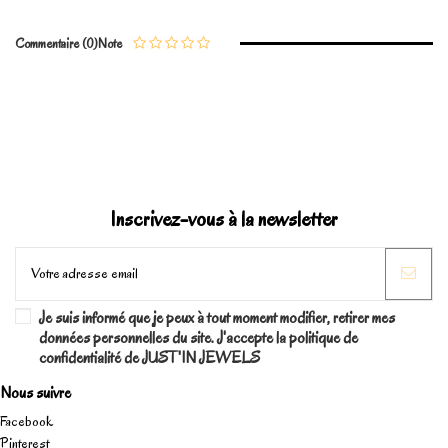
Commentaire (0)
Note
Marque
Inscrivez-vous à la newsletter
Je suis informé que je peux à tout moment modifier, retirer mes
données personnelles du site. J'accepte la politique de
confidentialité de JUST'IN JEWELS
Nous suivre
Facebook
Pinterest