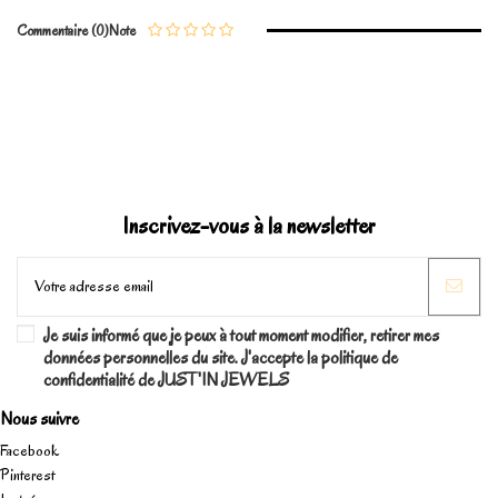
Commentaire (0)
Note
Marque
Inscrivez-vous à la newsletter
Je suis informé que je peux à tout moment modifier, retirer mes
données personnelles du site. J'accepte la politique de
confidentialité de JUST'IN JEWELS
Nous suivre
Facebook
Pinterest