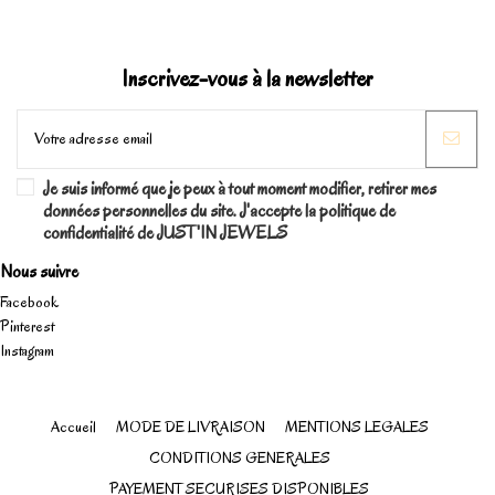
Inscrivez-vous à la newsletter
Je suis informé que je peux à tout moment modifier, retirer mes
données personnelles du site. J'accepte la politique de
confidentialité de JUST'IN JEWELS
Nous suivre
Facebook
Pinterest
Instagram
Accueil
MODE DE LIVRAISON
MENTIONS LEGALES
CONDITIONS GENERALES
PAYEMENT SECURISES DISPONIBLES