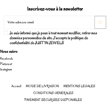
Inscrivez-vous à la newsletter
Je suis informé que je peux à tout moment modifier, retirer mes
données personnelles du site. J'accepte la politique de
confidentialité de JUST'IN JEWELS
Nous suivre
Facebook
Pinterest
Instagram
Accueil
MODE DE LIVRAISON
MENTIONS LEGALES
CONDITIONS GENERALES
PAYEMENT SECURISES DISPONIBLES