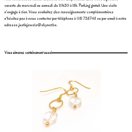
ouverte du mercredi au samedi de 10h30 à 18h. Parking gratuit. Une visite
n'engage à rien. Vous souhaitez des renseignements complémentaires
n'hésitez pas à nous contacter par téléphone à 081 738748 ou par email à notre
adresse
justinjewels@skynet.be
.
No reviews
Write review
Vous aimerez certainement aussi
Marque