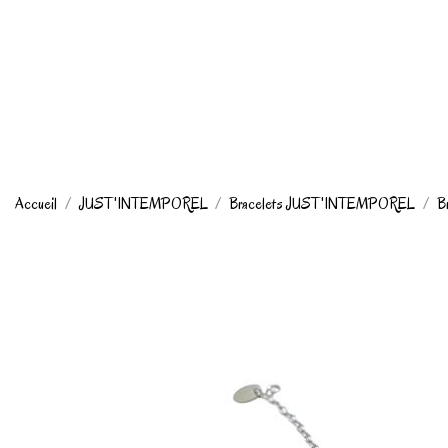
Accueil
JUST'INTEMPOREL
Bracelets JUST'INTEMPOREL
Br