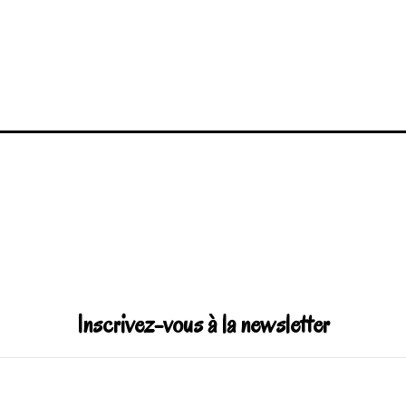
Inscrivez-vous à la newsletter