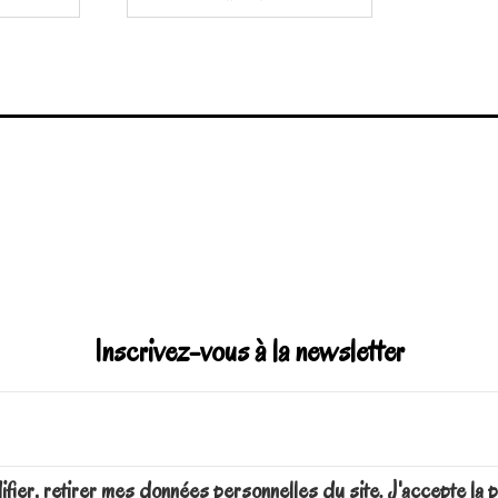
Inscrivez-vous à la newsletter
difier, retirer mes données personnelles du site. J'accepte 