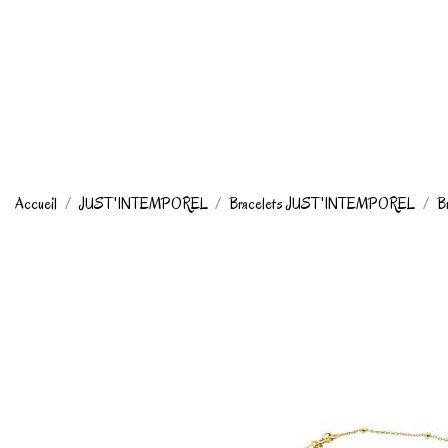
Accueil
JUST'INTEMPOREL
Bracelets JUST'INTEMPOREL
Br