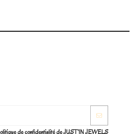
la politique de confidentialité de JUST'IN JEWELS