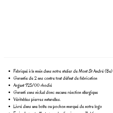
Fabriqué à la main dans notre atelier de Mont St André (Be)
Garantie de 2 ans contre tout défaut de fabrication
Argent 925/00 rhodié
Garanti sans nickel donc aucune réaction allergique
Véritables pierres naturelles.
Livré dans une boîte ou pochon marqué de notre logo