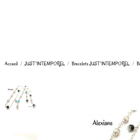
Accueil
JUST'INTEMPOREL
Bracelets JUST'INTEMPOREL
B