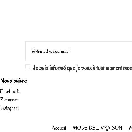
Je suis informé que je peux à tout moment mo
Nous suivre
Facebook
Pinterest
Instagram
Accueil
MODE DE LIVRAISON
M