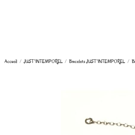
Accueil
JUST'INTEMPOREL
Bracelets JUST'INTEMPOREL
Br