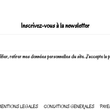
Inscrivez-vous à la newsletter
difier, retirer mes données personnelles du site. J'accepte 
ENTIONS LEGALES
CONDITIONS GENERALES
PAYE