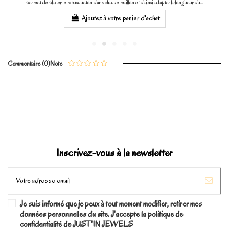
permet de placer le mousqueton dans chaque maillon et d'ainsi adapter la longueur du...
Ajoutez à votre panier d'achat
Commentaire (0)
Note
Inscrivez-vous à la newsletter
Je suis informé que je peux à tout moment modifier, retirer mes
données personnelles du site. J'accepte la politique de
confidentialité de JUST'IN JEWELS