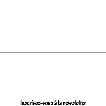
Inscrivez-vous à la newsletter