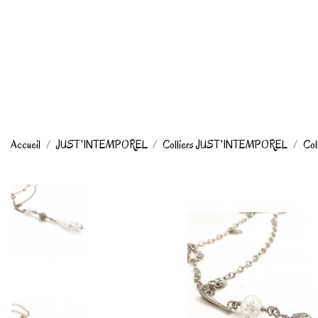
Accueil
JUST'INTEMPOREL
Colliers JUST'INTEMPOREL
Col