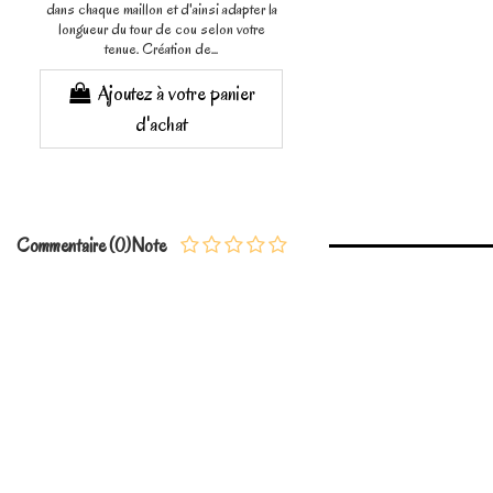
dans chaque maillon et d'ainsi adapter la
longueur du tour de cou selon votre
tenue. Création de...
Ajoutez à votre panier
d'achat
Commentaire (0)
Note