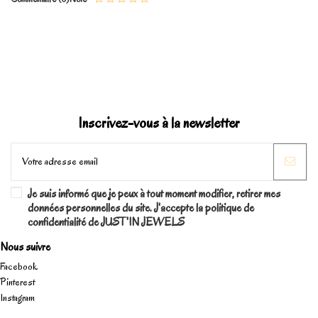
Inscrivez-vous à la newsletter
Je suis informé que je peux à tout moment modifier, retirer mes
données personnelles du site. J'accepte la politique de
confidentialité de JUST'IN JEWELS
Nous suivre
Facebook
Pinterest
Instagram