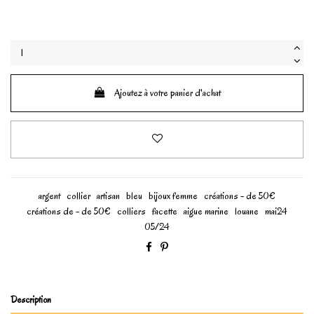
Ajoutez à votre panier d'achat
argent
collier
artisan
bleu
bijoux femme
créations - de 50€
créations de - de 50€
colliers
facette
aigue marine
louane
mai24
05/24
Description