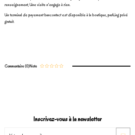
renseignement, Une visite n'engage à rien.
Un terminal de payement bancontact est disponible à la boutique, parking privé
gratuit.
No reviews
Write review
Commentaire (0)
Note
Marque
Inscrivez-vous à la newsletter