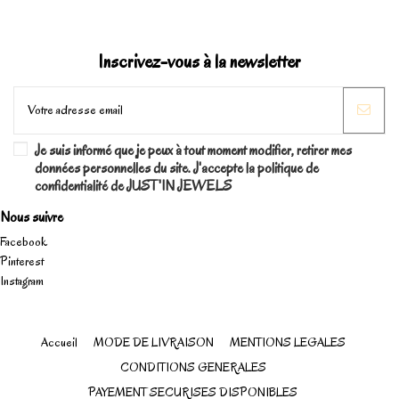
Inscrivez-vous à la newsletter
Je suis informé que je peux à tout moment modifier, retirer mes
données personnelles du site. J'accepte la politique de
confidentialité de JUST'IN JEWELS
Nous suivre
Facebook
Pinterest
Instagram
Accueil
MODE DE LIVRAISON
MENTIONS LEGALES
CONDITIONS GENERALES
PAYEMENT SECURISES DISPONIBLES