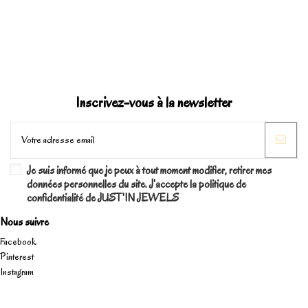
Inscrivez-vous à la newsletter
Je suis informé que je peux à tout moment modifier, retirer mes
données personnelles du site. J'accepte la politique de
confidentialité de JUST'IN JEWELS
Nous suivre
Facebook
Pinterest
Instagram