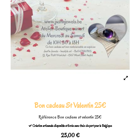
Bon cadeau St Valentin 25€
Référence
Bon cadeau st valentin 25€
Création artisanale disponible et livrée sans frais de port pour la Belgique
25,00 €