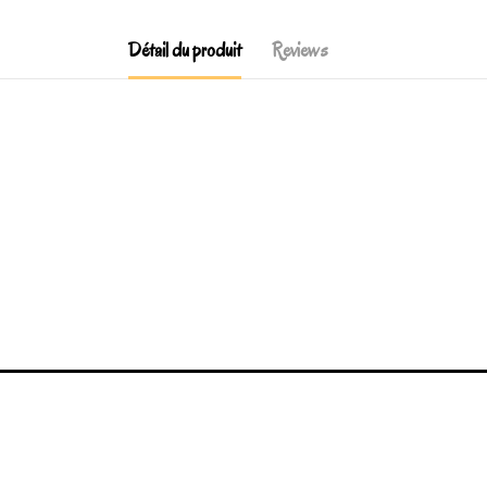
Détail du produit
Reviews