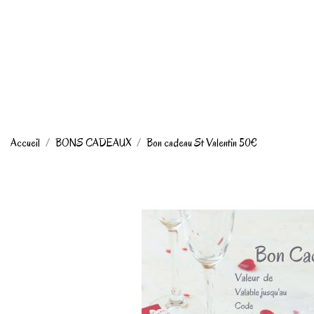
Accueil
BONS CADEAUX
Bon cadeau St Valentin 50€