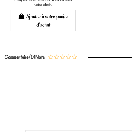
votre choix.
Ajoutez à votre panier
d'achat
Commentaire (0)
Note