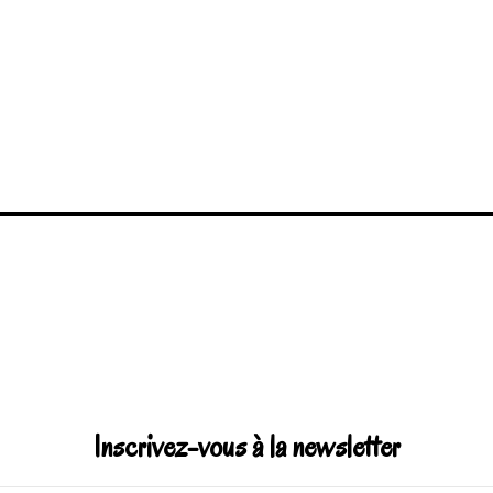
Inscrivez-vous à la newsletter