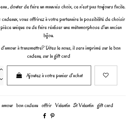
au , douter de faire un mauvais choix, ce n'est pas toujours facile.
cadeaux, vous offrirez à votre partenaire la possibilité de choisir
a pièce unique ou de faire réaliser une métamorphose d'un ancien
bijou.
 d'amour à transmettre? Dites le nous, il sera imprimé sur le bon
cadeau, sur la gift card
Ajoutez à votre panier d'achat
amour
bon cadeau
offrir
Valentin
St Valentin
gift card