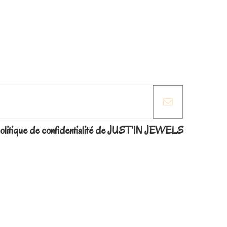
la politique de confidentialité de JUST'IN JEWELS