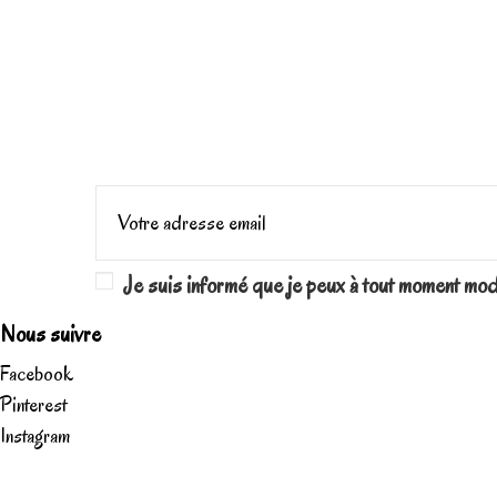
Je suis informé que je peux à tout moment mo
Nous suivre
Facebook
Pinterest
Instagram