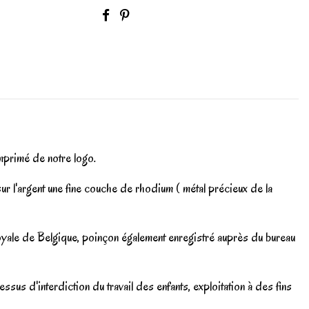
imprimé de notre logo.
r l'argent une fine couche de rhodium ( métal précieux de la
Royale de Belgique, poinçon également enregistré auprès du bureau
sus d'interdiction du travail des enfants, exploitation à des fins