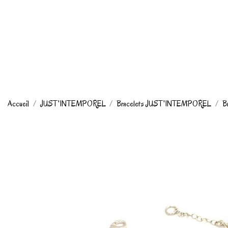
Accueil
JUST'INTEMPOREL
Bracelets JUST'INTEMPOREL
Br