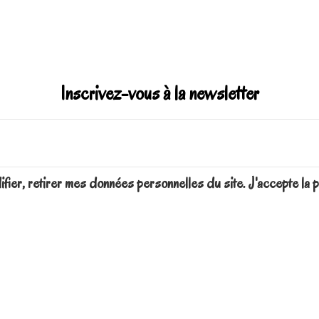
Inscrivez-vous à la newsletter
difier, retirer mes données personnelles du site. J'accepte 