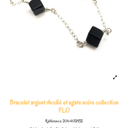
Bracelet argent rhodié et agate noire collection
FLO
Référence
2064051925