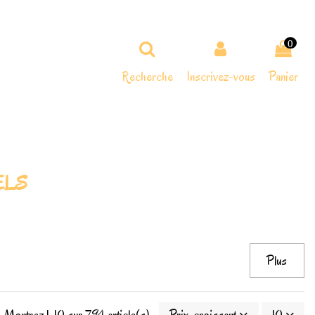
0
Recherche
Inscrivez-vous
Panier
WELS
Plus