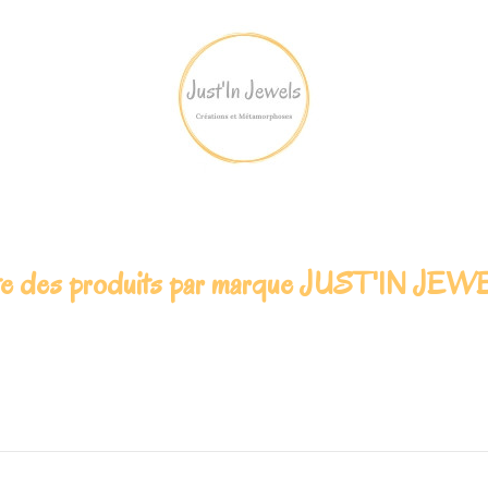
te des produits par marque JUST'IN JE