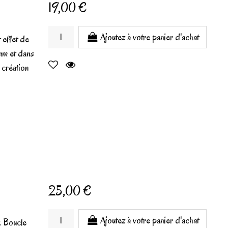
19,00 €
Ajoutez à votre panier d'achat
 effet de
mm et dans
 création
25,00 €
Ajoutez à votre panier d'achat
. Boucle