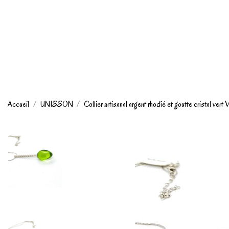
Accueil
UNISSON
Collier artisanal argent rhodié et goutte cristal ver