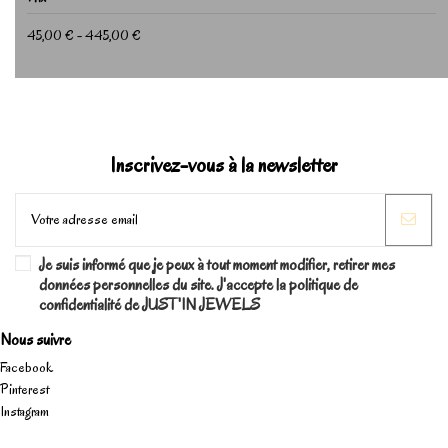
45,00 € - 445,00 €
Inscrivez-vous à la newsletter
Je suis informé que je peux à tout moment modifier, retirer mes
données personnelles du site. J'accepte la politique de
confidentialité de JUST'IN JEWELS
Nous suivre
Facebook
Pinterest
Instagram