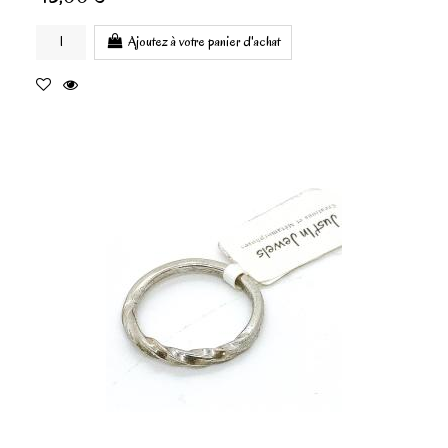
Ajoutez à votre panier d'achat