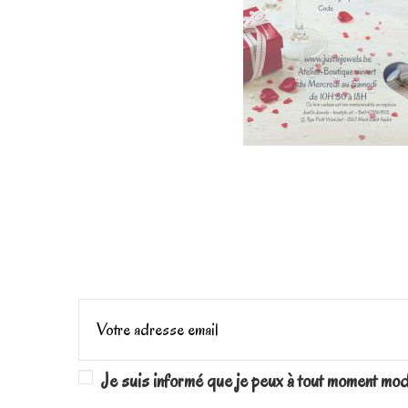
Je suis informé que je peux à tout moment mo