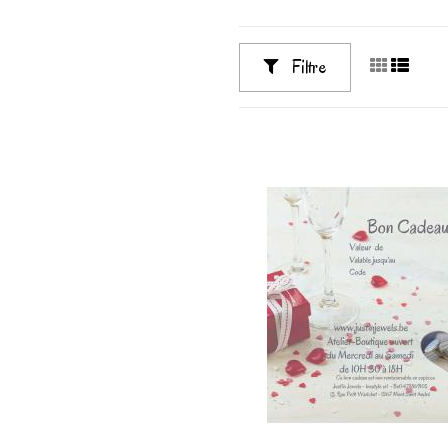
Filtre