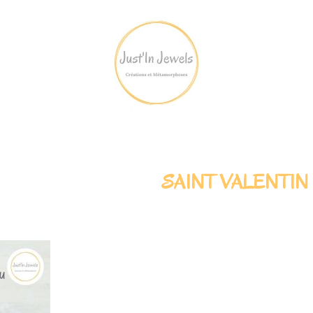
SAINT VALENTIN