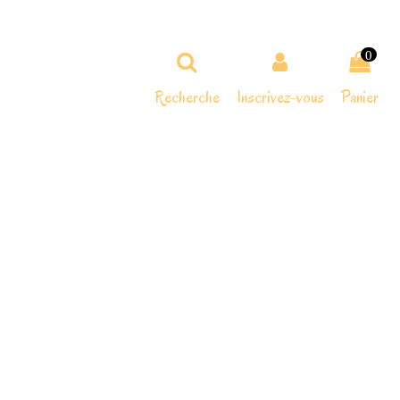
0
Recherche
Inscrivez-vous
Panier