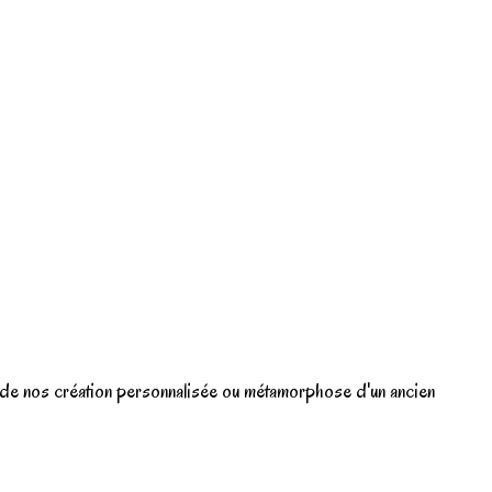
ne de nos création personnalisée ou métamorphose d'un ancien