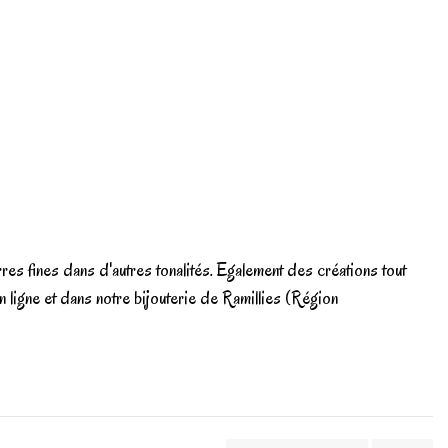
rres fines dans d'autres tonalités. Egalement des créations tout
n ligne et dans notre bijouterie de Ramillies (Région