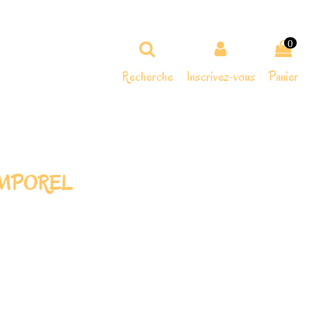
0
Recherche
Inscrivez-vous
Panier
NTEMPOREL