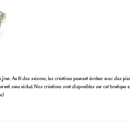
e jour. Au fil des saisons, les créations peuvent évoluer avec des pie
aranti sans nickel. Nos créations sont disponibles sur cet boutique e
e)