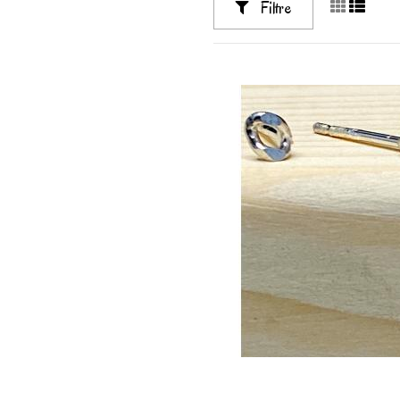
Filtre