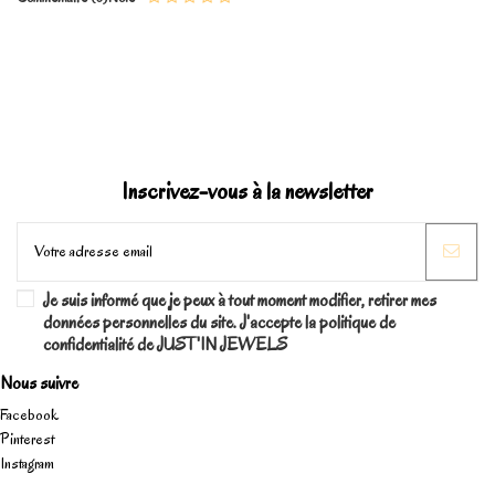
Marque
Inscrivez-vous à la newsletter
Je suis informé que je peux à tout moment modifier, retirer mes
données personnelles du site. J'accepte la politique de
confidentialité de JUST'IN JEWELS
Nous suivre
Facebook
Pinterest
Instagram