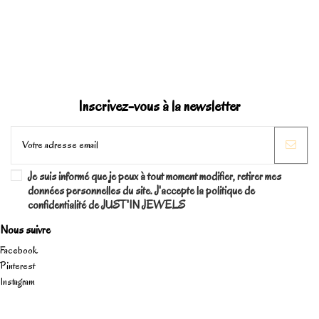
Inscrivez-vous à la newsletter
Je suis informé que je peux à tout moment modifier, retirer mes
données personnelles du site. J'accepte la politique de
confidentialité de JUST'IN JEWELS
Nous suivre
Facebook
Pinterest
Instagram