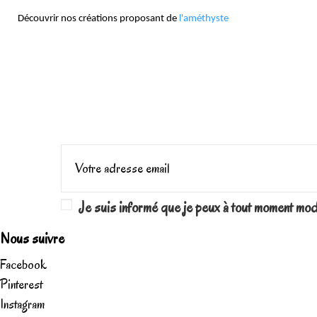
Découvrir nos créations proposant de
l'améthyste
Je suis informé que je peux à tout moment mo
Nous suivre
Facebook
Pinterest
Instagram