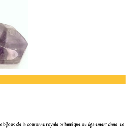
s bijoux de la couronne royale britannique ou également dans les