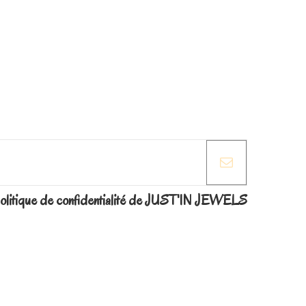
la politique de confidentialité de JUST'IN JEWELS