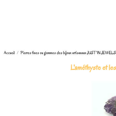
Accueil
Pierres fines ou gemmes des bijoux artisanaux JUST'IN JEWELS
L'améthyste et l