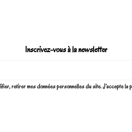
Inscrivez-vous à la newsletter
difier, retirer mes données personnelles du site. J'accepte 