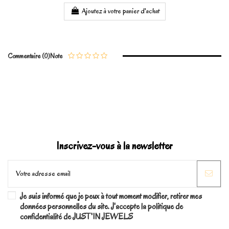
Ajoutez à votre panier d'achat
Commentaire (0)
Note
Inscrivez-vous à la newsletter
Je suis informé que je peux à tout moment modifier, retirer mes
données personnelles du site. J'accepte la politique de
confidentialité de JUST'IN JEWELS