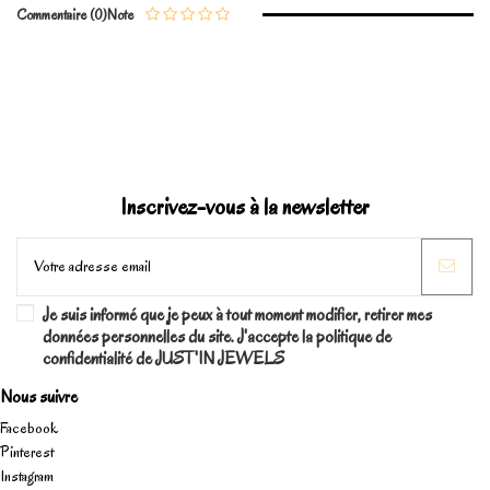
Commentaire (0)
Note
Marque
Inscrivez-vous à la newsletter
Je suis informé que je peux à tout moment modifier, retirer mes
données personnelles du site. J'accepte la politique de
confidentialité de JUST'IN JEWELS
Nous suivre
Facebook
Pinterest
Instagram