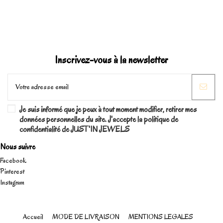
Inscrivez-vous à la newsletter
Je suis informé que je peux à tout moment modifier, retirer mes
données personnelles du site. J'accepte la politique de
confidentialité de JUST'IN JEWELS
Nous suivre
Facebook
Pinterest
Instagram
Accueil
MODE DE LIVRAISON
MENTIONS LEGALES