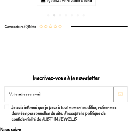
Ajoutez à votre panier d'achat
Commentaire (0)
Note
Inscrivez-vous à la newsletter
Je suis informé que je peux à tout moment modifier, retirer mes
données personnelles du site. J'accepte la politique de
confidentialité de JUST'IN JEWELS
Nous suivre