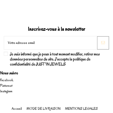
Inscrivez-vous à la newsletter
Je suis informé que je peux à tout moment modifier, retirer mes
données personnelles du site. J'accepte la politique de
confidentialité de JUST'IN JEWELS
Nous suivre
Facebook
Pinterest
Instagram
Accueil
MODE DE LIVRAISON
MENTIONS LEGALES