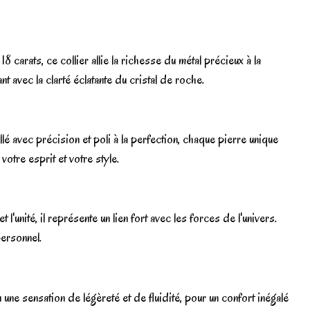
carats, ce collier allie la richesse du métal précieux à la
nt avec la clarté éclatante du cristal de roche.
llé avec précision et poli à la perfection, chaque pierre unique
votre esprit et votre style.
l'unité, il représente un lien fort avec les forces de l'univers.
personnel.
 une sensation de légèreté et de fluidité, pour un confort inégalé