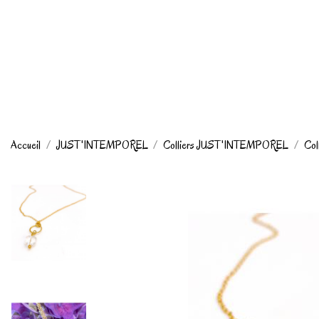
Accueil
JUST'INTEMPOREL
Colliers JUST'INTEMPOREL
Col