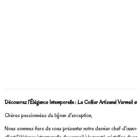
Découvrez l'Élégance Intemporelle : Le Collier Artisanal Vermeil 
Chères passionnées de bijoux d'exception,
Nous sommes fiers de vous présenter notre dernier chef-d'œuvre de b