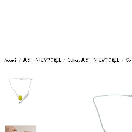
Accueil
JUST'INTEMPOREL
Colliers JUST'INTEMPOREL
Col