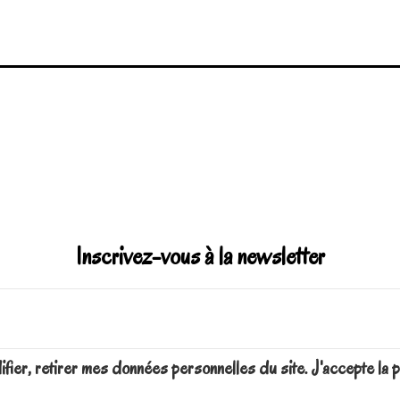
Inscrivez-vous à la newsletter
difier, retirer mes données personnelles du site. J'accepte 