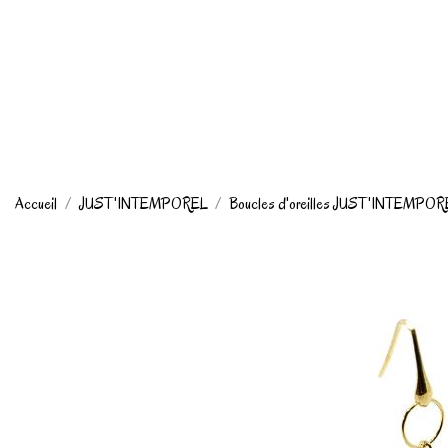
Accueil
JUST'INTEMPOREL
Boucles d'oreilles JUST'INTEMPO