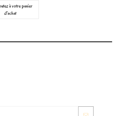
outez à votre panier
d'achat