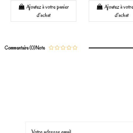
Ajoutez à votre panier
Ajoutez à votr
d'achat
d'achat
Commentaire (0)
Note