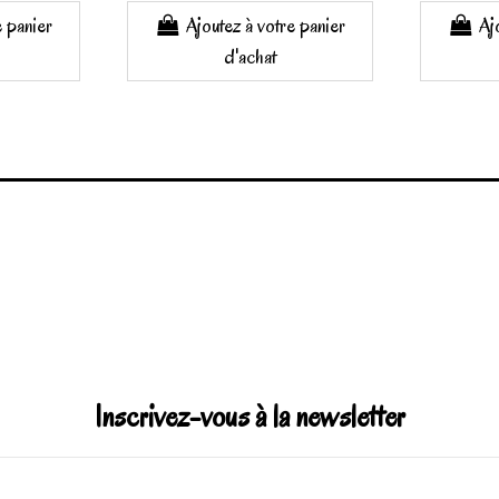
e panier
Ajoutez à votre panier
Aj
d'achat
Inscrivez-vous à la newsletter