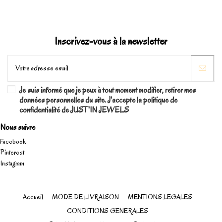
Inscrivez-vous à la newsletter
Je suis informé que je peux à tout moment modifier, retirer mes
données personnelles du site. J'accepte la politique de
confidentialité de JUST'IN JEWELS
Nous suivre
Facebook
Pinterest
Instagram
Accueil
MODE DE LIVRAISON
MENTIONS LEGALES
CONDITIONS GENERALES