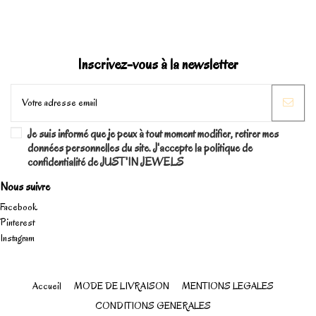
Inscrivez-vous à la newsletter
Je suis informé que je peux à tout moment modifier, retirer mes
données personnelles du site. J'accepte la politique de
confidentialité de JUST'IN JEWELS
Nous suivre
Facebook
Pinterest
Instagram
Accueil
MODE DE LIVRAISON
MENTIONS LEGALES
CONDITIONS GENERALES