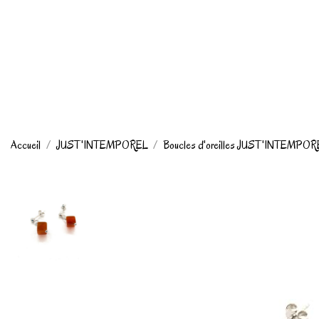
Accueil
JUST'INTEMPOREL
Boucles d'oreilles JUST'INTEMPO