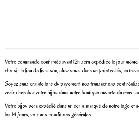
Votre commande confirmée avant 12h sera expédiée le jour même.
choisir le lieu de livraison, chez vous, dans un point relais, au tra
Soyez sans crainte lors du payement, nos transactions sont réali
venir chercher votre bijou dans notre boutique ouverte du mercred
Votre bijou sera expédié dans un écrin, marqué de notre logo et a
les 14 jours, voir nos conditions générales.