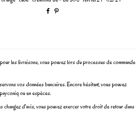
 pour les livraisons, vous pouvez lors du processus de commande
onservons vos données bancaires. Encore hésitant, vous pouvez
a payconiq ou en espèces.
us changez d'avis, vous pouvez exercer votre droit de retour dans