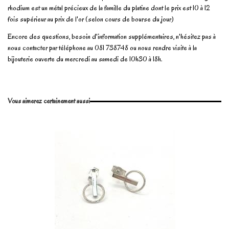
rhodium est un métal précieux de la famille du platine dont le prix est 10 à 12
fois supérieur au prix de l'or (selon cours de bourse du jour)
Encore des questions, besoin d'information supplémentaires, n'hésitez pas à
nous contacter par téléphone au 081 738748 ou nous rendre visite à la
bijouterie ouverte du mercredi au samedi de 10h30 à 18h.
En stock
2 Produits
No reviews
Write review
Vous aimerez certainement aussi
Marque