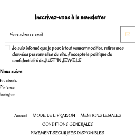
Inscrivez-vous à la newsletter
Je suis informé que je peux à tout moment modifier, retirer mes
données personnelles du site. J'accepte la politique de
confidentialité de JUST'IN JEWELS
Nous suivre
Facebook
Pinterest
Instagram
Accueil
MODE DE LIVRAISON
MENTIONS LEGALES
CONDITIONS GENERALES
PAYEMENT SECURISES DISPONIBLES