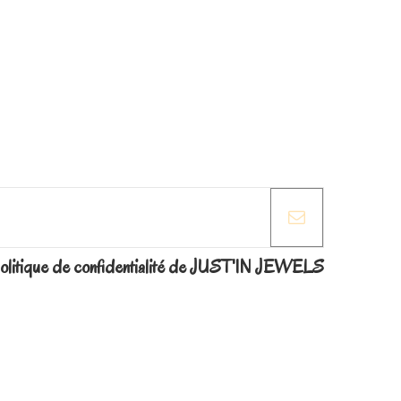
la politique de confidentialité de JUST'IN JEWELS