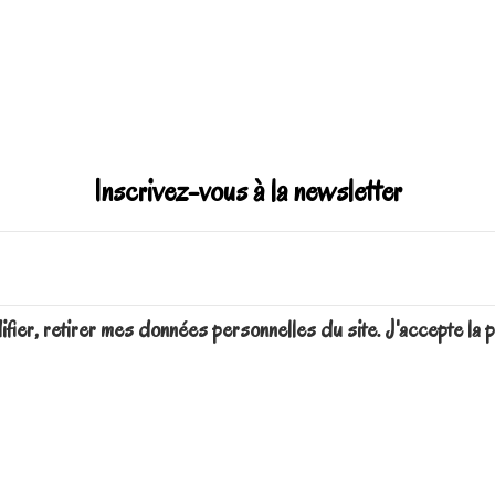
Inscrivez-vous à la newsletter
difier, retirer mes données personnelles du site. J'accepte 