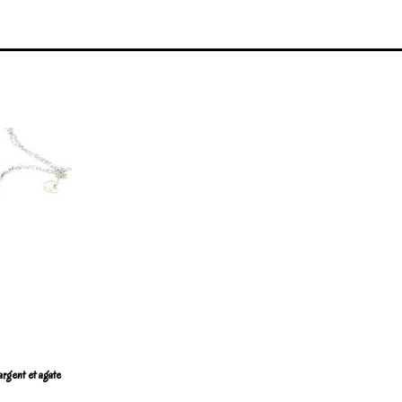
argent et agate