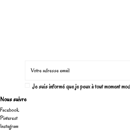
Je suis informé que je peux à tout moment mo
Nous suivre
Facebook
Pinterest
Instagram