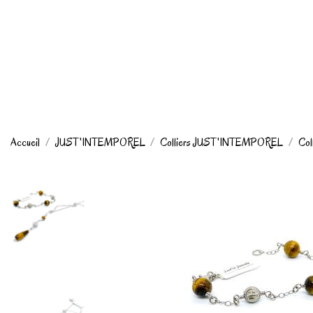
Accueil
JUST'INTEMPOREL
Colliers JUST'INTEMPOREL
Col