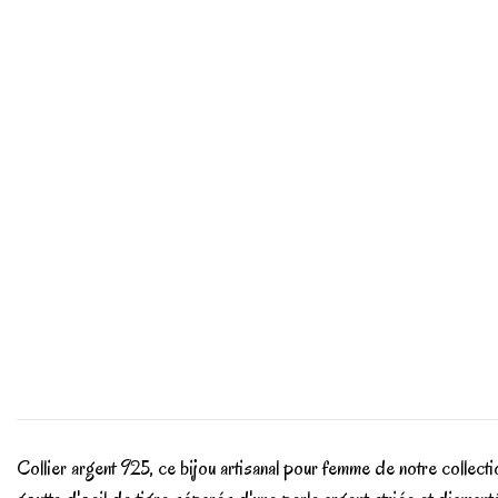
Collier argent 925, ce bijou artisanal pour femme de notre colle