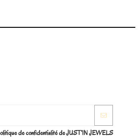
la politique de confidentialité de JUST'IN JEWELS