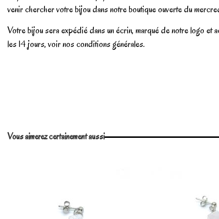
venir chercher votre bijou dans notre boutique ouverte du mercred
Votre bijou sera expédié dans un écrin, marqué de notre logo et a
les 14 jours, voir nos conditions générales.
No reviews
Vous aimerez certainement aussi