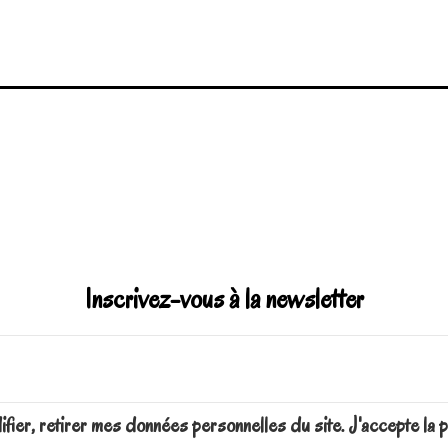
Inscrivez-vous à la newsletter
difier, retirer mes données personnelles du site. J'accepte 