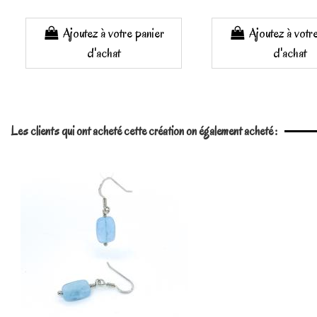
Ajoutez à votre panier
Ajoutez à votr
d'achat
d'achat
Les clients qui ont acheté cette création on également acheté :