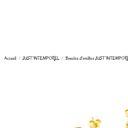
Accueil
JUST'INTEMPOREL
Boucles d'oreilles JUST'INTEMPO